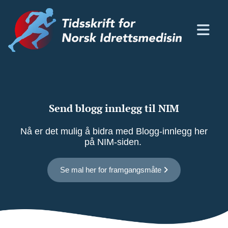
Send blogg innlegg til NIM
Nå er det mulig å bidra med Blogg-innlegg her
på NIM-siden.
Se mal her for framgangsmåte