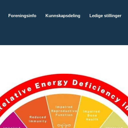
Foreningsinfo
Kunnskapsdeling
Ledige stillinger