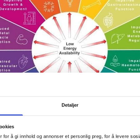
Detaljer
ookies
 for å gi innhold og annonser et personlig preg, for å levere sos