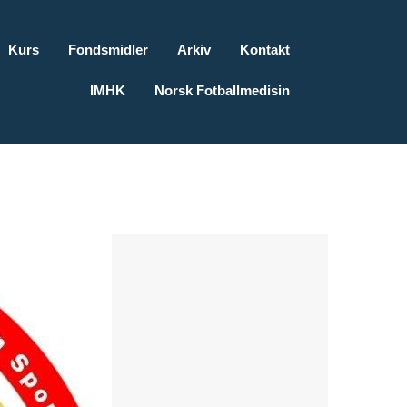
Kurs
Fondsmidler
Arkiv
Kontakt
IMHK
Norsk Fotballmedisin