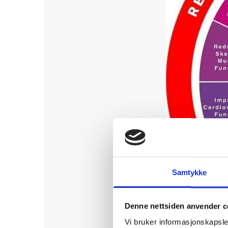
Samtykke
Denne nettsiden anvender c
Vi bruker informasjonskapsler